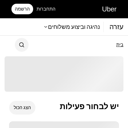
Uber
התחברות
הרשמה
עזרה
נהיגה וביצוע משלוחים
בית
יש לבחור פעילות
הצג הכול