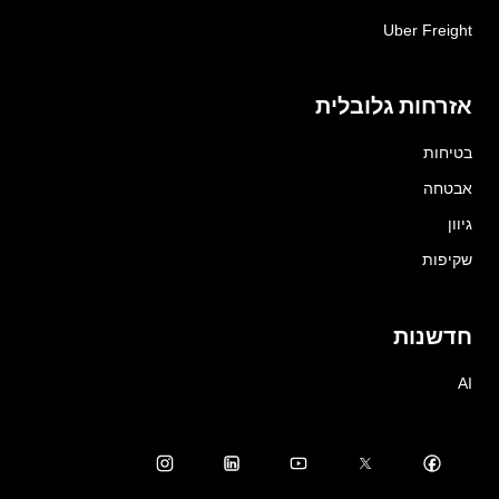
Uber Freight
אזרחות גלובלית
בטיחות
אבטחה
גיוון
שקיפות
חדשנות
AI