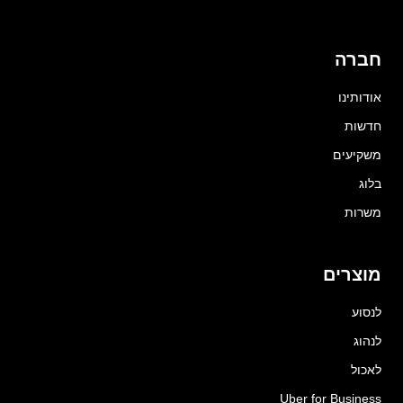
חברה
אודותינו
חדשות
משקיעים
בלוג
משרות
מוצרים
לנסוע
לנהוג
לאכול
Uber for Business