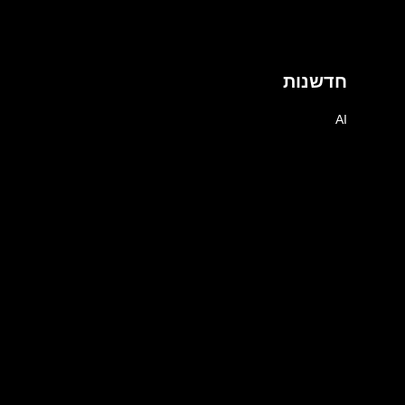
חדשנות
AI