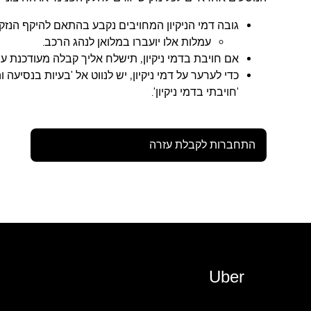
גובה דמי הניקיון המחויבים נקבע בהתאם להיקף הנזק.
עמלות אלו יועברו במלואן לנהג הרכב.
אם חויבת בדמי ניקיון, תישלח אליך קבלה מעודכנת עב
כדי לערער על דמי ניקיון, יש לנווט אל 'בעיות בנסיעה 
'חויבתי בדמי ניקיון'.
התחברות לקבלת עזרה
Uber