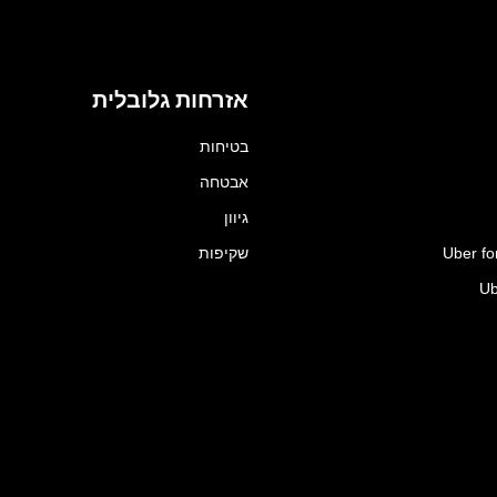
אזרחות גלובלית
בטיחות
אבטחה
גיוון
Uber fo
שקיפות
Ub