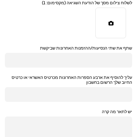
לשלוח צילום מסך של הודעת השגיאה (מקסימום: 1)
שתף את שתי הנסיעות/ההזמנות האחרונות שביקשת
עליך להוסיף את ארבע הספרות האחרונות מכרטיס האשראי או כרטיס
החיוב שלך הרשום בחשבון
יש לתאר מה קרה