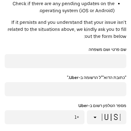
Check if there are any pending updates on the
operating system (iOS or Android).
If it persists and you understand that your issue isn’t
related to the situations above, we kindly ask you to fill
out the form below:
שם פרטי ושם משפחה
"כתובת הדוא""ל הרשומה ב-Uber."
מספר הטלפון רשום ב-Uber
🇺🇸
+1