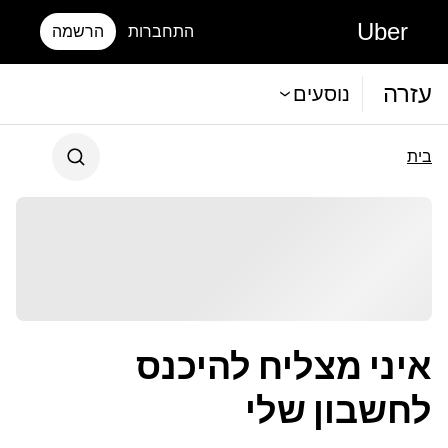
Uber
התחברות
הרשמה
עזרה
נוסעים
בית
איני מצליח להיכנס
לחשבון שלי