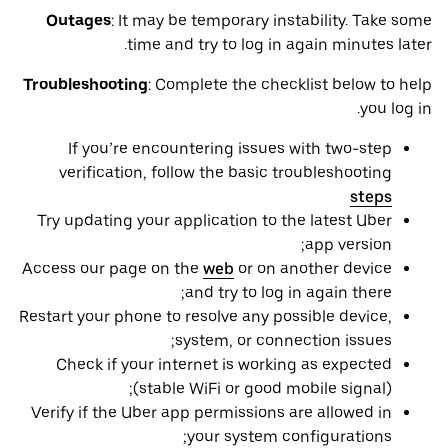
Outages
: It may be ‌temporary instability. Take some
time and try to log in again minutes later.
Troubleshooting
: Complete the checklist below to help
you log in.
If you’re encountering issues with two-step
verification, follow the basic troubleshooting
steps
Try updating your application to the latest Uber
app version;
Access our page on the
web
or on another device
and try to log in again there;
Restart your phone to resolve any possible device,
system, or connection issues;
Check if your internet is working as expected
(stable WiFi or good mobile signal);
Verify if the Uber app permissions are allowed in
your system configurations;