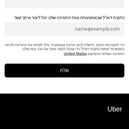
כתובת דוא"ל שבאמצעותה צוות התמיכה שלנו יוכל ליצור איתך קשר
כדי לאמת את זהותך, תישלח לכאן הודעה אוטומטית. עליך לפתוח את ההודעה ולבחור
ההודעה נשלחת מהמיקום
United States
שלח
Uber