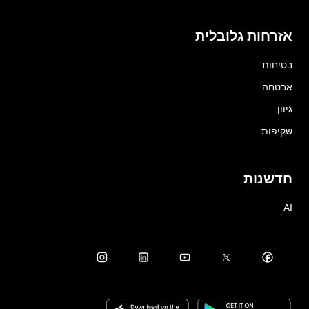
אזרחות גלובלית
בטיחות
אבטחה
גיוון
שקיפות
חדשנות
AI