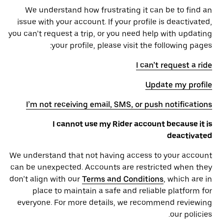
We understand how frustrating it can be to find an
issue with your account. If your profile is deactivated,
you can’t request a trip, or you need help with updating
your profile, please visit the following pages:
I can’t request a ride
Update my profile
I’m not receiving email, SMS, or push notifications
I cannot use my Rider account because it is
deactivated
We understand that not having access to your account
can be unexpected. Accounts are restricted when they
don’t align with our
Terms and Conditions
, which are in
place to maintain a safe and reliable platform for
everyone. For more details, we recommend reviewing
our policies.