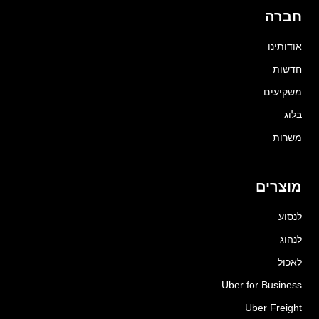
חברה
אודותינו
חדשות
משקיעים
בלוג
משרות
מוצרים
לנסוע
לנהוג
לאכול
Uber for Business
Uber Freight