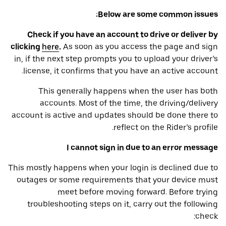
Below are some common issues:
Check if you have an account to drive or deliver by
clicking
here
.
As soon as you access the page and sign
in, if the next step prompts you to upload your driver’s
license, it confirms that you have an active account.
This generally happens when the user has both
accounts. Most of the time, the driving/delivery
account is active and updates should be done there to
reflect on the Rider’s profile.
I cannot sign in due to an error message
This mostly happens when your login is declined due to
outages or some requirements that your device ‌must
meet before moving forward. Before trying
troubleshooting steps on it, carry out the following
check: