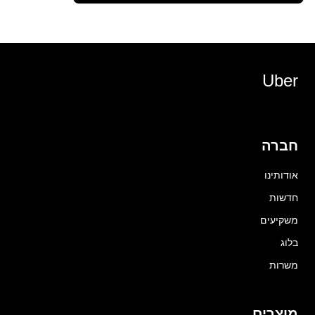
Uber
חברה
אודותינו
חדשות
משקיעים
בלוג
משרות
מוצרים