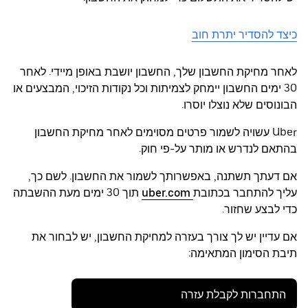
כיצד להסדיר יתרת חוב
לאחר מחיקת החשבון שלך, החשבון יושבת באופן מיידי. לאחר
30 ימים החשבון יימחק לצמיתות וכל נקודות הזיכוי, המבצעים או
הבונוסים שלא נוצלו יוסרו.
Uber עשויה לשמור פרטים מסוימים לאחר מחיקת החשבון
בהתאם לנדרש או מותר על-פי חוק.
אם דעתך תשתנה, באפשרותך לשמור את החשבון. לשם כך,
עליך להתחבר בכתובת
uber.com
תוך 30 ימים מעת ההשבתה
כדי לבצע שחזור.
אם עדיין יש לך צורך בעזרה למחיקת החשבון, יש לבחור את
תיבת הסימון המתאימה:
התחברות לקבלת עזרה