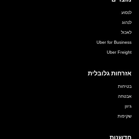
לנסוע
לנהוג
לאכול
Uber for Business
Uber Freight
אזרחות גלובלית
בטיחות
אבטחה
גיוון
שקיפות
חדשנות