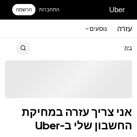
Uber
התחברות
הרשמה
עזרה
נוסעים
בית
אני צריך עזרה במחיקת
החשבון שלי ב-Uber