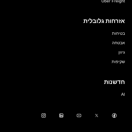
Uber Freight
אזרחות גלובלית
בטיחות
אבטחה
גיוון
שקיפות
חדשנות
AI