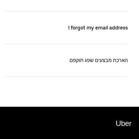
I forgot my email address
הארכת מבצעים שפג תוקפם
Uber