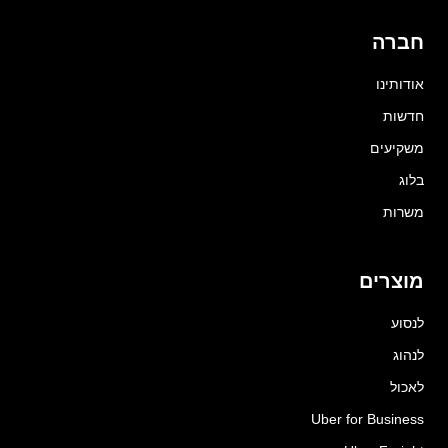
חברה
אודותינו
חדשות
משקיעים
בלוג
משרות
מוצרים
לנסוע
לנהוג
לאכול
Uber for Business