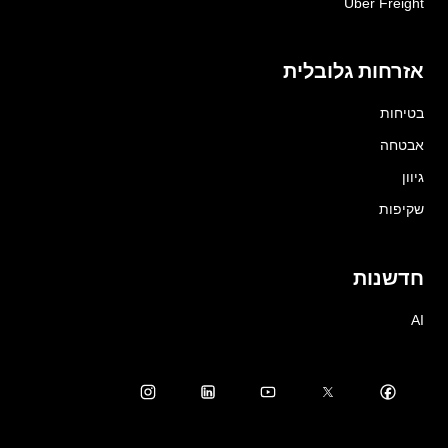
Uber Freight
אזרחות גלובלית
בטיחות
אבטחה
גיוון
שקיפות
חדשנות
AI