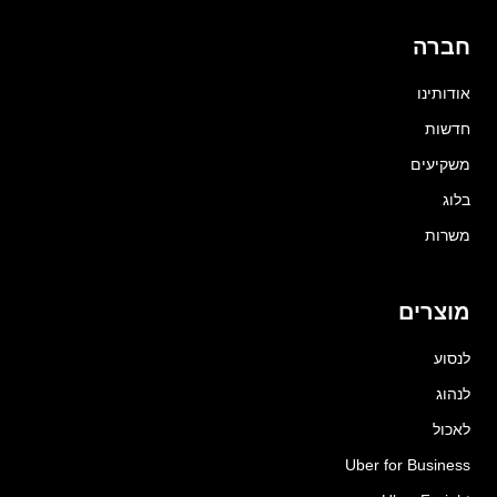
חברה
אודותינו
חדשות
משקיעים
בלוג
משרות
מוצרים
לנסוע
לנהוג
לאכול
Uber for Business