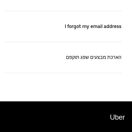
I forgot my email address
הארכת מבצעים שפג תוקפם
Uber