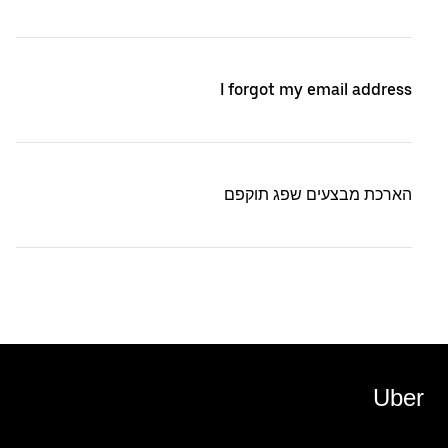
I forgot my email address
הארכת מבצעים שפג תוקפם
Uber