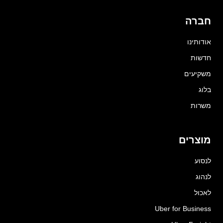
חברה
אודותינו
חדשות
משקיעים
בלוג
משרות
מוצרים
לנסוע
לנהוג
לאכול
Uber for Business