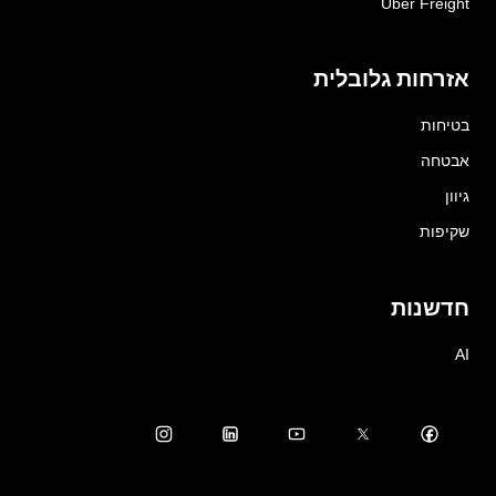
Uber Freight
אזרחות גלובלית
בטיחות
אבטחה
גיוון
שקיפות
חדשנות
AI