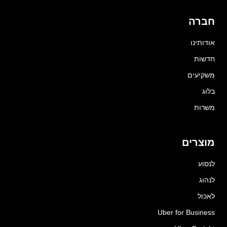
חברה
אודותינו
חדשות
משקיעים
בלוג
משרות
מוצרים
לנסוע
לנהוג
לאכול
Uber for Business