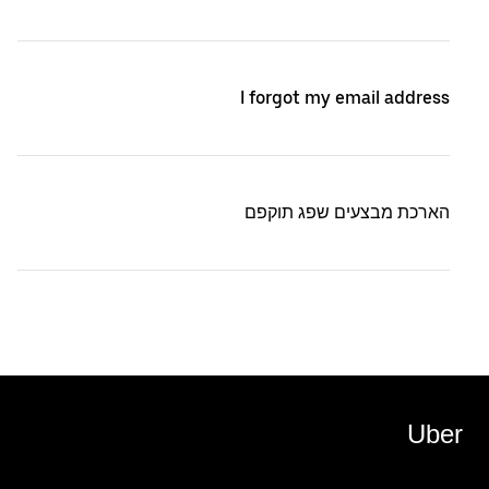
I forgot my email address
הארכת מבצעים שפג תוקפם
Uber