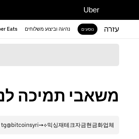
Uber
עזרה
נהיגה וביצוע משלוחים
er Eats
נוסעים
משאבי תמיכה לנוסעי