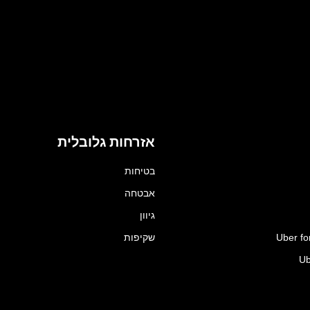
אזרחות גלובלית
בטיחות
אבטחה
גיוון
Uber fo
שקיפות
Ub