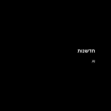
חדשנות
AI