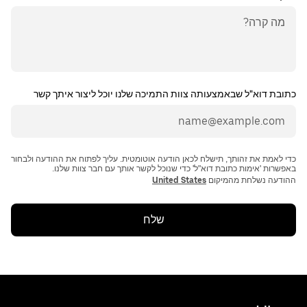
כתובת דוא"ל שבאמצעותה צוות התמיכה שלנו יוכל ליצור איתך קשר
כדי לאמת את זהותך, תישלח לכאן הודעה אוטומטית. עליך לפתוח את ההודעה ולבחור
ההודעה נשלחת מהמיקום
United States
שלח