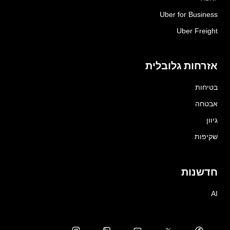
Uber for Business
Uber Freight
אזרחות גלובלית
בטיחות
אבטחה
גיוון
שקיפות
חדשנות
AI