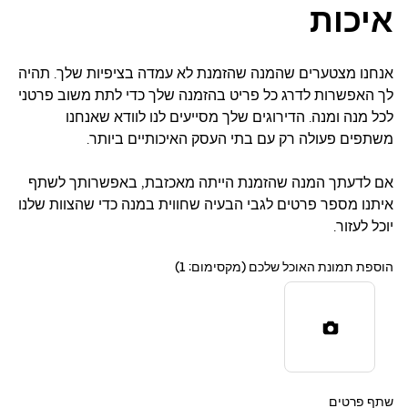
איכות
אנחנו מצטערים שהמנה שהזמנת לא עמדה בציפיות שלך. תהיה
לך האפשרות לדרג כל פריט בהזמנה שלך כדי לתת משוב פרטני
לכל מנה ומנה. הדירוגים שלך מסייעים לנו לוודא שאנחנו
משתפים פעולה רק עם בתי העסק האיכותיים ביותר.
אם לדעתך המנה שהזמנת הייתה מאכזבת, באפשרותך לשתף
איתנו מספר פרטים לגבי הבעיה שחווית במנה כדי שהצוות שלנו
יוכל לעזור.
הוספת תמונת האוכל שלכם (מקסימום: 1)
שתף פרטים