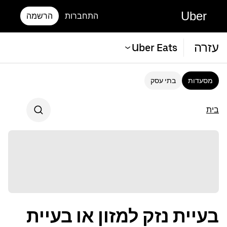
Uber
התחברות
הרשמה
עזרה
Uber Eats
מסעדות
בתי עסק
בית
בעיית נזק למזון או בעיית