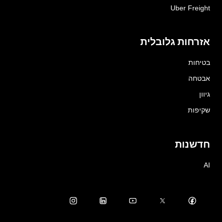
Uber Freight
אזרחות גלובלית
בטיחות
אבטחה
גיוון
שקיפות
חדשנות
AI