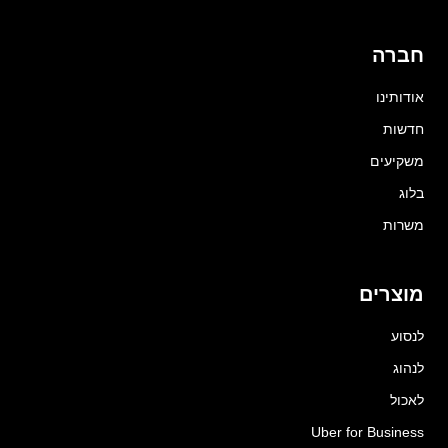
חברה
אודותינו
חדשות
משקיעים
בלוג
משרות
מוצרים
לנסוע
לנהוג
לאכול
Uber for Business