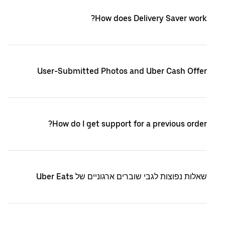
How does Delivery Saver work?
User-Submitted Photos and Uber Cash Offer
How do I get support for a previous order?
שאלות נפוצות לגבי שוברים ארגוניים של Uber Eats