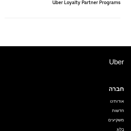
Uber Loyalty Partner Programs
Uber
חברה
אודותינו
חדשות
משקיעים
בלוג