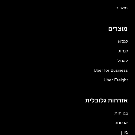
משרות
מוצרים
לנסוע
לנהוג
לאכול
Uber for Business
Uber Freight
אזרחות גלובלית
בטיחות
אבטחה
גיוון