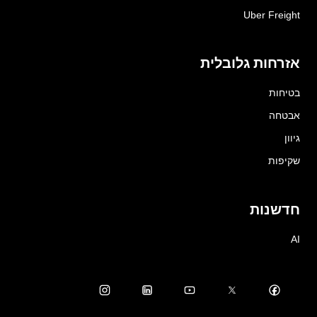
Uber Freight
אזרחות גלובלית
בטיחות
אבטחה
גיוון
שקיפות
חדשנות
AI