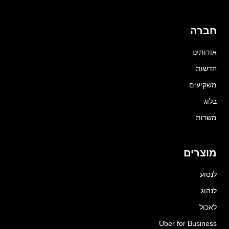
חברה
אודותינו
חדשות
משקיעים
בלוג
משרות
מוצרים
לנסוע
לנהוג
לאכול
Uber for Business