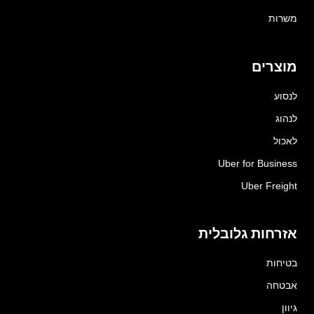
משרות
מוצרים
לנסוע
לנהוג
לאכול
Uber for Business
Uber Freight
אזרחות גלובלית
בטיחות
אבטחה
גיוון