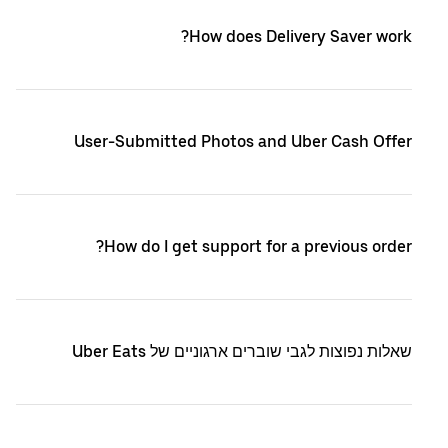
How does Delivery Saver work?
User-Submitted Photos and Uber Cash Offer
How do I get support for a previous order?
שאלות נפוצות לגבי שוברים ארגוניים של Uber Eats