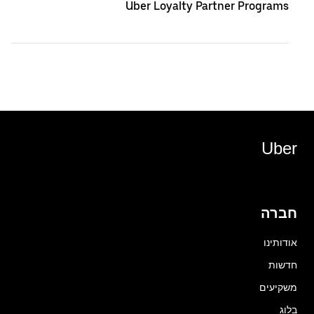
Uber Loyalty Partner Programs
Uber
חברה
אודותינו
חדשות
משקיעים
בלוג