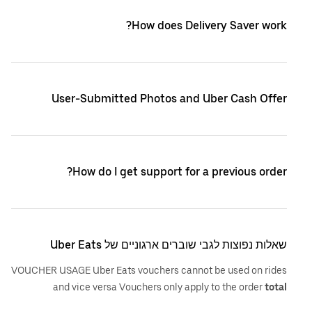
How does Delivery Saver work?
User-Submitted Photos and Uber Cash Offer
How do I get support for a previous order?
שאלות נפוצות לגבי שוברים ארגוניים של Uber Eats
VOUCHER USAGE Uber Eats vouchers cannot be used on rides
and vice versa Vouchers only apply to the order
total