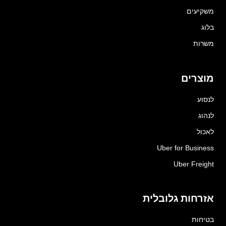
משקיעים
בלוג
משרות
מוצרים
לנסוע
לנהוג
לאכול
Uber for Business
Uber Freight
אזרחות גלובלית
בטיחות