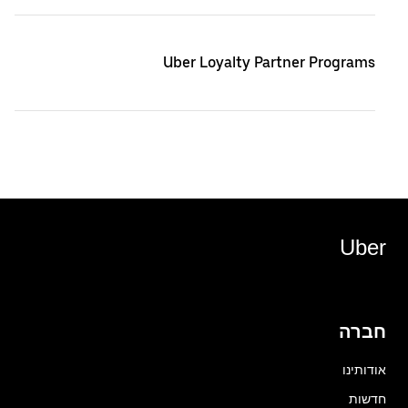
Uber Loyalty Partner Programs
Uber
חברה
אודותינו
חדשות