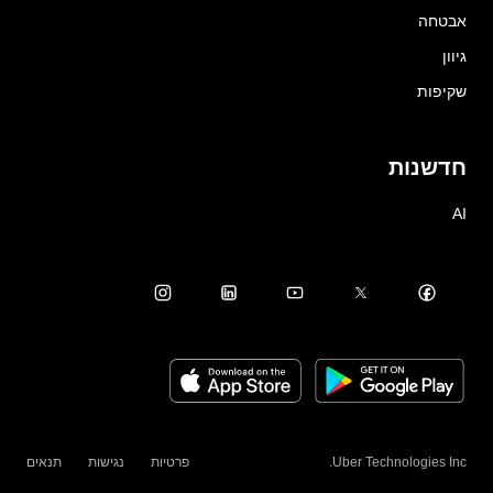
אבטחה
גיוון
שקיפות
חדשנות
AI
Uber Technologies Inc.
פרטיות
נגישות
תנאים