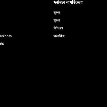
ग्लोबल नागरिकता
सुरक्षा
सुरक्षा
विविधता
Business
पारदर्शिता
ght