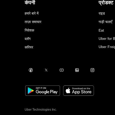
कंपनी
प्रोडक्ट
हमारे बारे में
राइड
ताज़ा समाचार
गाड़ी चलाएँ
निवेशक
Eat
Uber for 
ब्लॉग
Uber Frei
करियर
Uber Technologies Inc.