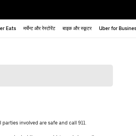
er Eats
मर्चेन्ट और रेस्टोरेंट
बाइक और स्कूटर
Uber for Busine
 parties involved are safe and call 911.