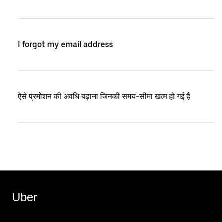
I forgot my email address
ऐसे प्रमोशन की अवधि बढ़ाना जिनकी समय-सीमा खत्म हो गई है
Uber