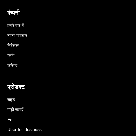
कंपनी
हमारे बारे में
ताज़ा समाचार
निवेशक
ब्लॉग
करियर
प्रोडक्ट
राइड
गाड़ी चलाएँ
Eat
Uber for Business