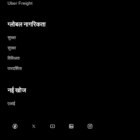
Uber Freight
ग्लोबल नागरिकता
सुरक्षा
सुरक्षा
विविधता
पारदर्शिता
नई खोज
एआई