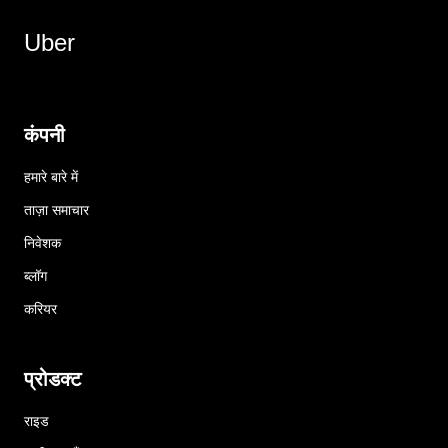
Uber
कंपनी
हमारे बारे में
ताज़ा समाचार
निवेशक
ब्लॉग
करियर
प्रोडक्ट
राइड