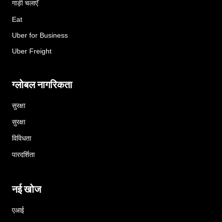
गाड़ी चलाएँ
Eat
Uber for Business
Uber Freight
ग्लोबल नागरिकता
सुरक्षा
सुरक्षा
विविधता
पारदर्शिता
नई खोज
एआई