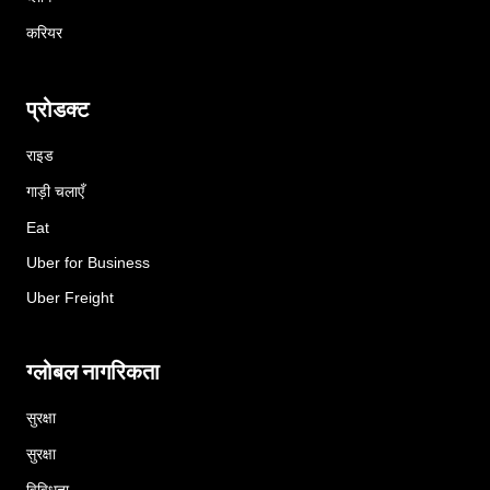
करियर
प्रोडक्ट
राइड
गाड़ी चलाएँ
Eat
Uber for Business
Uber Freight
ग्लोबल नागरिकता
सुरक्षा
सुरक्षा