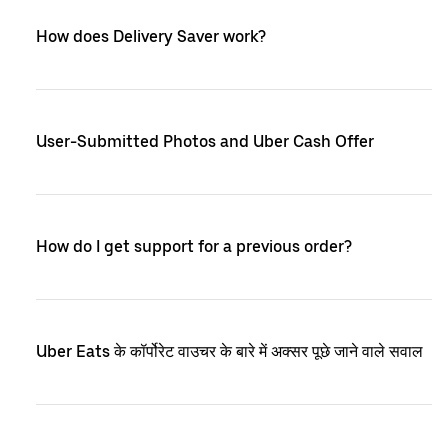
How does Delivery Saver work?
User-Submitted Photos and Uber Cash Offer
How do I get support for a previous order?
Uber Eats के कॉर्पोरेट वाउचर के बारे में अक्सर पूछे जाने वाले सवाल