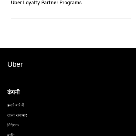
Uber Loyalty Partner Programs
Uber
कंपनी
हमारे बारे में
ताज़ा समाचार
निवेशक
ब्लॉग