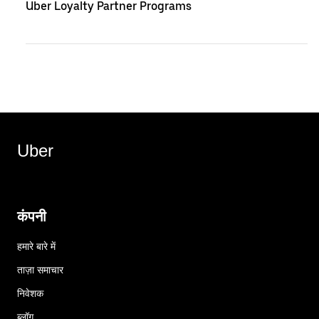
Uber Loyalty Partner Programs
Uber
कंपनी
हमारे बारे में
ताज़ा समाचार
निवेशक
ब्लॉग