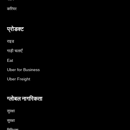
करियर
प्रोडक्ट
राइड
गाड़ी चलाएँ
Eat
Uber for Business
Uber Freight
ग्लोबल नागरिकता
सुरक्षा
सुरक्षा