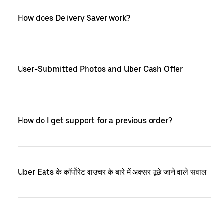
How does Delivery Saver work?
User-Submitted Photos and Uber Cash Offer
How do I get support for a previous order?
Uber Eats के कॉर्पोरेट वाउचर के बारे में अक्सर पूछे जाने वाले सवाल