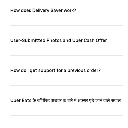
How does Delivery Saver work?
User-Submitted Photos and Uber Cash Offer
How do I get support for a previous order?
Uber Eats के कॉर्पोरेट वाउचर के बारे में अक्सर पूछे जाने वाले सवाल