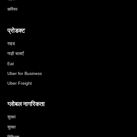
करियर
प्रोडक्ट
राइड
गाड़ी चलाएँ
Eat
Uber for Business
Uber Freight
ग्लोबल नागरिकता
सुरक्षा
सुरक्षा