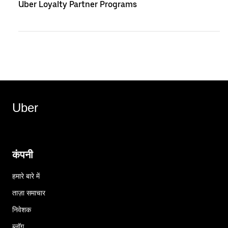
Uber Loyalty Partner Programs
Uber
कंपनी
हमारे बारे में
ताज़ा समाचार
निवेशक
ब्लॉग