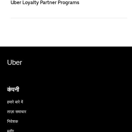
Uber Loyalty Partner Programs
Uber
कंपनी
हमारे बारे में
ताज़ा समाचार
निवेशक
ब्लॉग