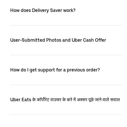
How does Delivery Saver work?
User-Submitted Photos and Uber Cash Offer
How do I get support for a previous order?
Uber Eats के कॉर्पोरेट वाउचर के बारे में अक्सर पूछे जाने वाले सवाल