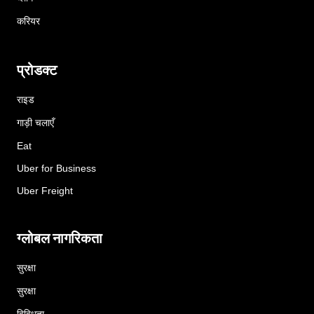
करियर
प्रोडक्ट
राइड
गाड़ी चलाएँ
Eat
Uber for Business
Uber Freight
ग्लोबल नागरिकता
सुरक्षा
सुरक्षा