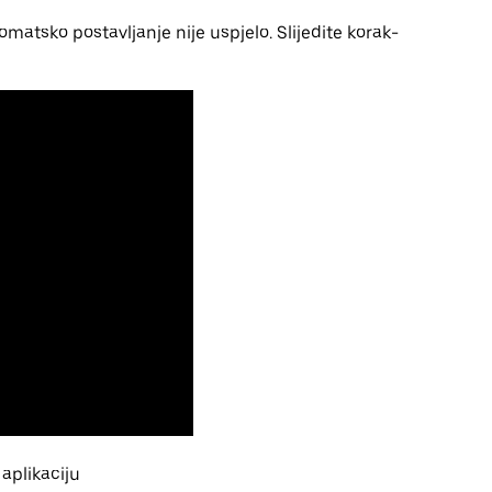
omatsko postavljanje nije uspjelo. Slijedite korak-
aplikaciju