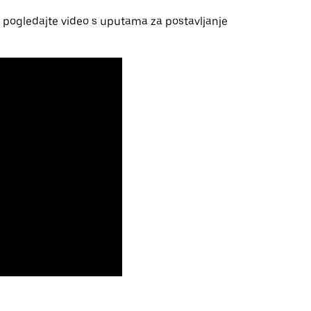
pogledajte video s uputama za postavljanje