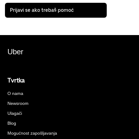
Prijavi se ako trebaš pomoć
Uber
Tvrtka
O nama
Newsroom
Ulagači
Blog
Mogućnost zapošljavanja