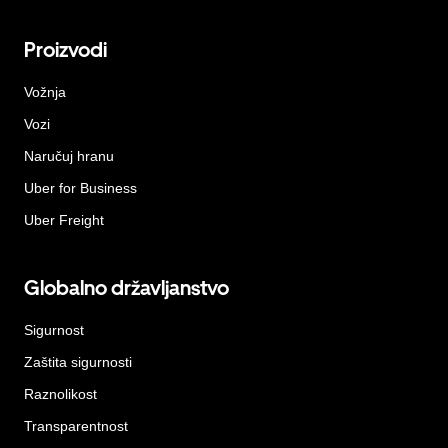
Proizvodi
Vožnja
Vozi
Naručuj hranu
Uber for Business
Uber Freight
Globalno državljanstvo
Sigurnost
Zaštita sigurnosti
Raznolikost
Transparentnost