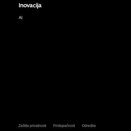
Inovacija
AI
Zaštita privatnosti
Pristupačnost
Odredbe