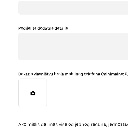
Podijelite dodatne detalje
Dokaz o vlasništvu broja mobilnog telefona (minimalno: 0
Ako misliš da imaš više od jednog računa, jednosta