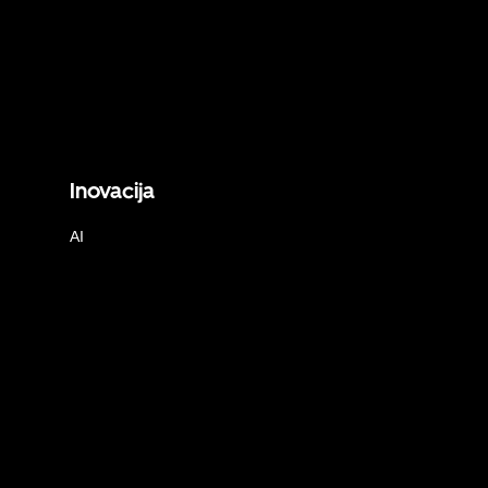
Inovacija
AI