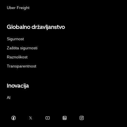
Uber Freight
Globalno državljanstvo
Sigurnost
Zaštita sigurnosti
Raznolikost
Transparentnost
Inovacija
AI