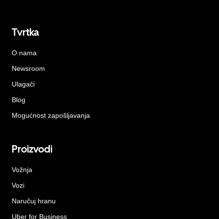
Tvrtka
O nama
Newsroom
Ulagači
Blog
Mogućnost zapošljavanja
Proizvodi
Vožnja
Vozi
Naručuj hranu
Uber for Business