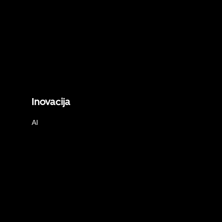
Inovacija
AI