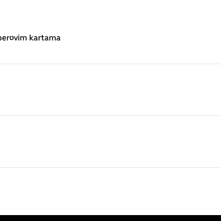
 Uberovim kartama