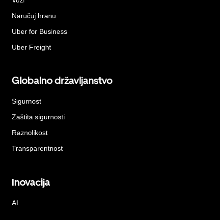
Naručuj hranu
Uber for Business
Uber Freight
Globalno državljanstvo
Sigurnost
Zaštita sigurnosti
Raznolikost
Transparentnost
Inovacija
AI