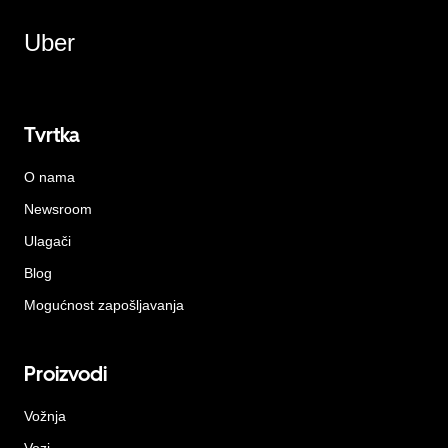
Uber
Tvrtka
O nama
Newsroom
Ulagači
Blog
Mogućnost zapošljavanja
Proizvodi
Vožnja
Vozi