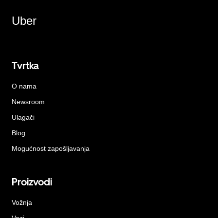
Uber
Tvrtka
O nama
Newsroom
Ulagači
Blog
Mogućnost zapošljavanja
Proizvodi
Vožnja
Vozi