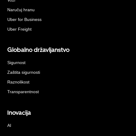
Naručuj hranu
Uber for Business
Uber Freight
Globalno državljanstvo
Sigurnost
Zaštita sigurnosti
Raznolikost
Transparentnost
Inovacija
AI