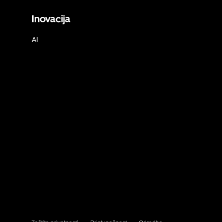
Inovacija
AI