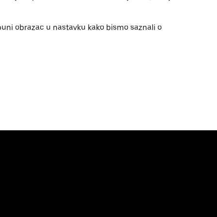
puni obrazac u nastavku kako bismo saznali o