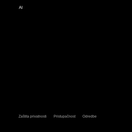
AI
Zaštita privatnosti
Pristupačnost
Odredbe