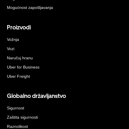
Mogućnost zapošljavanja
Proizvodi
Vožnja
Vozi
Naručuj hranu
Uber for Business
Uber Freight
Globalno državljanstvo
Sigurnost
Zaštita sigurnosti
Raznolikost