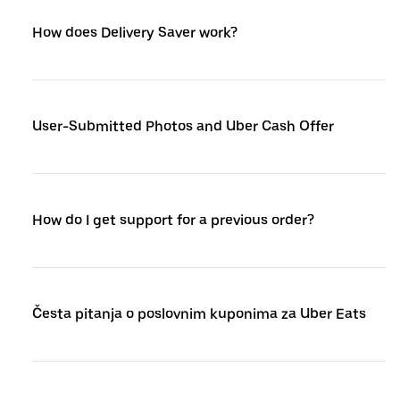
How does Delivery Saver work?
User-Submitted Photos and Uber Cash Offer
How do I get support for a previous order?
Česta pitanja o poslovnim kuponima za Uber Eats