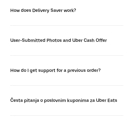
How does Delivery Saver work?
User-Submitted Photos and Uber Cash Offer
How do I get support for a previous order?
Česta pitanja o poslovnim kuponima za Uber Eats