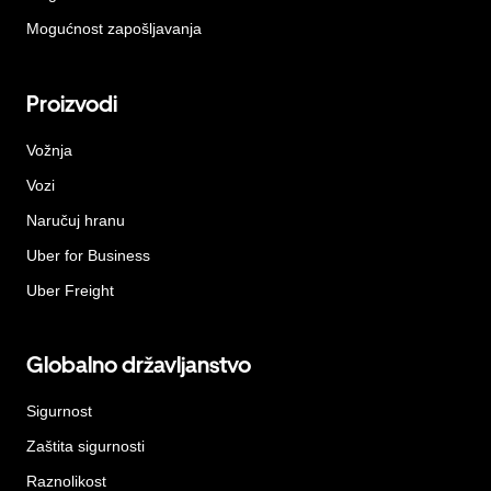
Mogućnost zapošljavanja
Proizvodi
Vožnja
Vozi
Naručuj hranu
Uber for Business
Uber Freight
Globalno državljanstvo
Sigurnost
Zaštita sigurnosti
Raznolikost