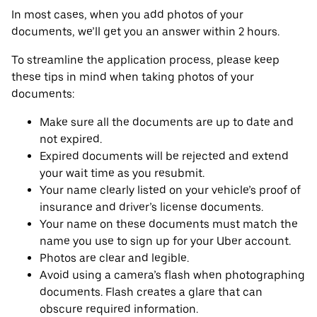
In most cases, when you add photos of your
documents, we’ll get you an answer within 2 hours.
To streamline the application process, please keep
these tips in mind when taking photos of your
documents:
Make sure all the documents are up to date and
not expired.
Expired documents will be rejected and extend
your wait time as you resubmit.
Your name clearly listed on your vehicle’s proof of
insurance and driver’s license documents.
Your name on these documents must match the
name you use to sign up for your Uber account.
Photos are clear and legible.
Avoid using a camera’s flash when photographing
documents. Flash creates a glare that can
obscure required information.