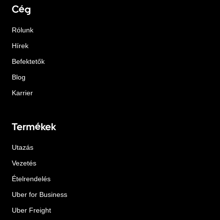
Cég
Rólunk
Hírek
Befektetők
Blog
Karrier
Termékek
Utazás
Vezetés
Ételrendelés
Uber for Business
Uber Freight