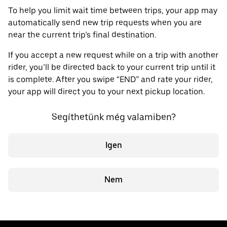
To help you limit wait time between trips, your app may
automatically send new trip requests when you are
near the current trip’s final destination.
If you accept a new request while on a trip with another
rider, you’ll be directed back to your current trip until it
is complete. After you swipe “END” and rate your rider,
your app will direct you to your next pickup location.
Segíthetünk még valamiben?
Igen
Nem