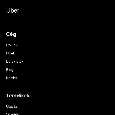
Uber
Cég
Rólunk
Hírek
Befektetők
Blog
Karrier
Termékek
Utazás
Vezetés