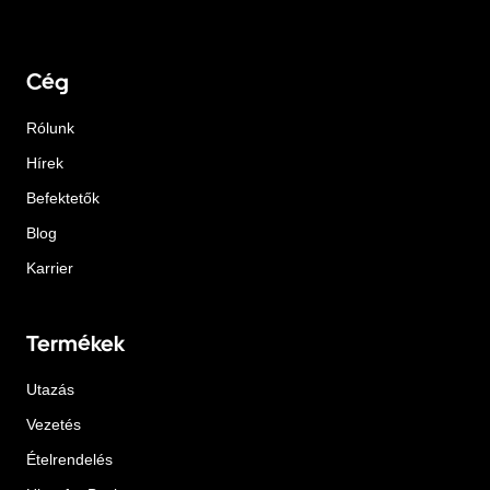
Cég
Rólunk
Hírek
Befektetők
Blog
Karrier
Termékek
Utazás
Vezetés
Ételrendelés