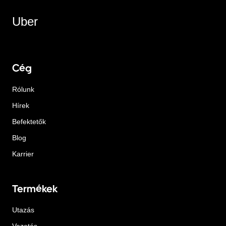
Uber
Cég
Rólunk
Hírek
Befektetők
Blog
Karrier
Termékek
Utazás
Vezetés