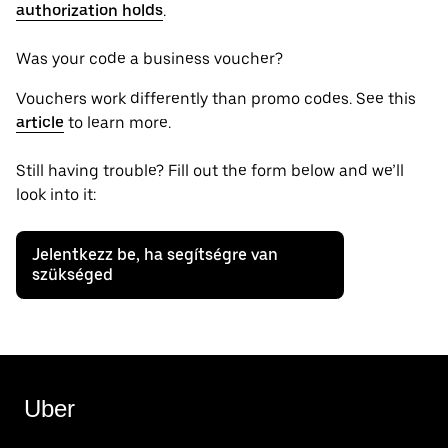
authorization holds
.
Was your code a business voucher?
Vouchers work differently than promo codes. See this
article
to learn more.
Still having trouble? Fill out the form below and we’ll
look into it:
Jelentkezz be, ha segítségre van
szükséged
Uber