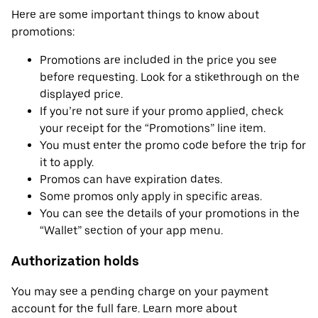
Here are some important things to know about
promotions:
Promotions are included in the price you see
before requesting. Look for a stikethrough on the
displayed price.
If you’re not sure if your promo applied, check
your receipt for the “Promotions” line item.
You must enter the promo code before the trip for
it to apply.
Promos can have expiration dates.
Some promos only apply in specific areas.
You can see the details of your promotions in the
“Wallet” section of your app menu.
Authorization holds
You may see a pending charge on your payment
account for the full fare. Learn more about