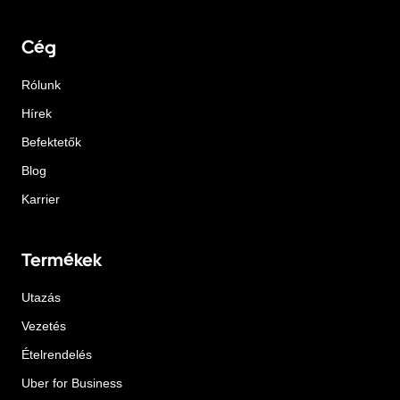
Cég
Rólunk
Hírek
Befektetők
Blog
Karrier
Termékek
Utazás
Vezetés
Ételrendelés
Uber for Business