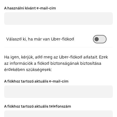
A használni kívánt e-mail-cím
Válaszd ki, ha már van Uber-fiókod
Ha igen, kérjük, add meg az Uber-fiókod adatait. Ezek
az információk a fiókod biztonságának biztosítása
érdekében szükségesek:
A fiókhoz tartozó aktuális e-mail-cím
A fiókhoz tartozó aktuális telefonszám