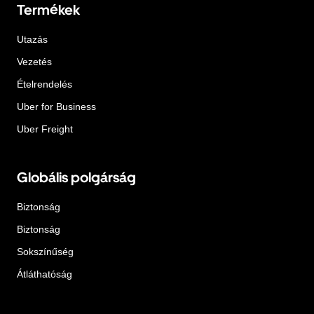
Termékek
Utazás
Vezetés
Ételrendelés
Uber for Business
Uber Freight
Globális polgárság
Biztonság
Biztonság
Sokszínűség
Átláthatóság