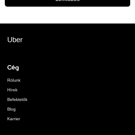
Uber
Cég
Rólunk
Hírek
Befektetők
Blog
Karrier