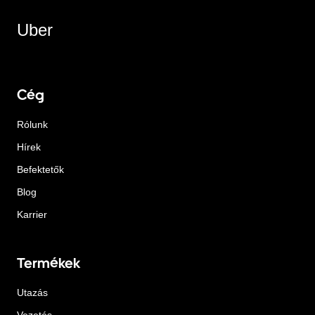
Uber
Cég
Rólunk
Hírek
Befektetők
Blog
Karrier
Termékek
Utazás
Vezetés