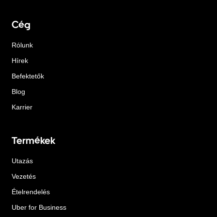
Cég
Rólunk
Hírek
Befektetők
Blog
Karrier
Termékek
Utazás
Vezetés
Ételrendelés
Uber for Business