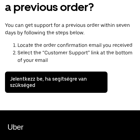
a previous order?
You can get support for a previous order within seven
days by following the steps below.
Locate the order confirmation email you received
Select the “Customer Support” link at the bottom
of your email
Jelentkezz be, ha segítségre van
szükséged
Uber