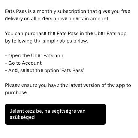
Eats Pass is a monthly subscription that gives you free
delivery on all orders above a certain amount.
You can purchase the Eats Pass in the Uber Eats app
by following the simple steps below.
- Open the Uber Eats app
- Go to Account
- And, select the option 'Eats Pass'
Please ensure you have the latest version of the app to
purchase.
Jelentkezz be, ha segítségre van
szükséged