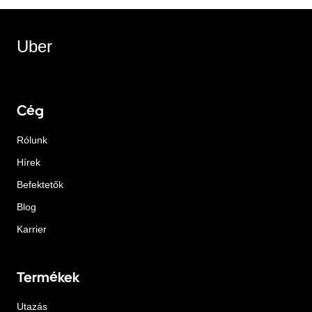
Uber
Cég
Rólunk
Hírek
Befektetők
Blog
Karrier
Termékek
Utazás