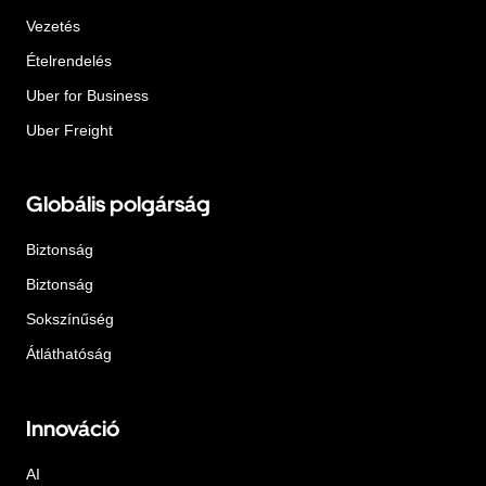
Vezetés
Ételrendelés
Uber for Business
Uber Freight
Globális polgárság
Biztonság
Biztonság
Sokszínűség
Átláthatóság
Innováció
AI