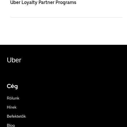
Uber Loyalty Partner Programs
Uber
Cég
Rólunk
Hírek
Befektetők
Blog