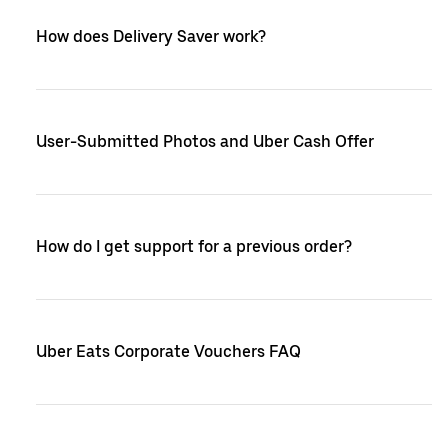
How does Delivery Saver work?
User-Submitted Photos and Uber Cash Offer
How do I get support for a previous order?
Uber Eats Corporate Vouchers FAQ