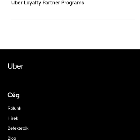
Uber Loyalty Partner Programs
Uber
Cég
Rólunk
Hírek
Befektetők
Blog