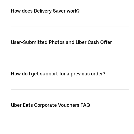
How does Delivery Saver work?
User-Submitted Photos and Uber Cash Offer
How do I get support for a previous order?
Uber Eats Corporate Vouchers FAQ