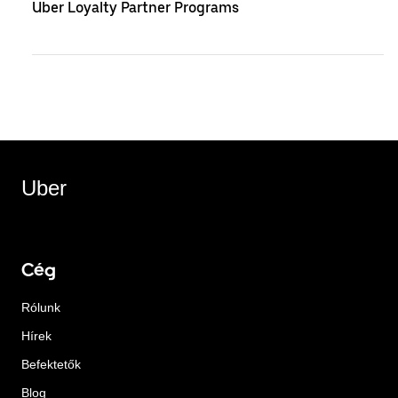
Uber Loyalty Partner Programs
Uber
Cég
Rólunk
Hírek
Befektetők
Blog