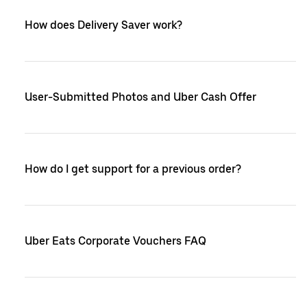
How does Delivery Saver work?
User-Submitted Photos and Uber Cash Offer
How do I get support for a previous order?
Uber Eats Corporate Vouchers FAQ