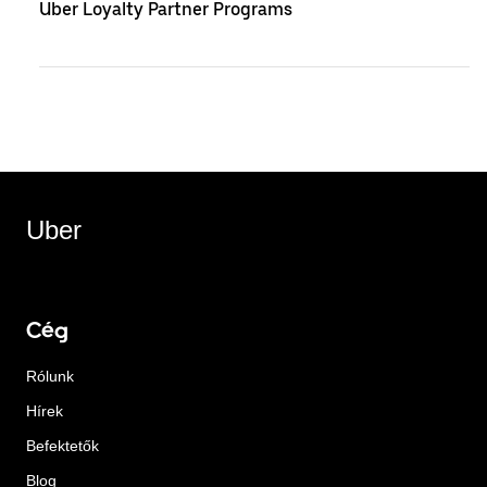
Uber Loyalty Partner Programs
Uber
Cég
Rólunk
Hírek
Befektetők
Blog