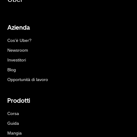
Azienda
Cos'è Uber?
Newsroom
Investitori
Blog
Opportunità di lavoro
Prodotti
Corsa
Guida
Mangia