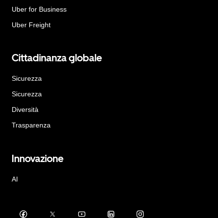
Uber for Business
Uber Freight
Cittadinanza globale
Sicurezza
Sicurezza
Diversità
Trasparenza
Innovazione
AI