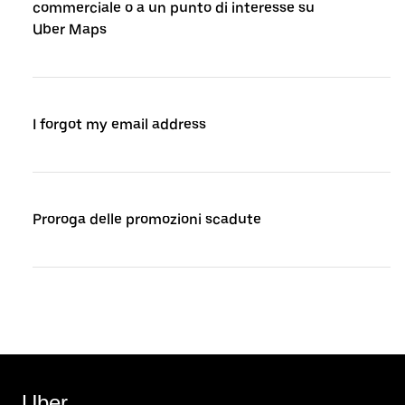
commerciale o a un punto di interesse su
Uber Maps
I forgot my email address
Proroga delle promozioni scadute
Uber