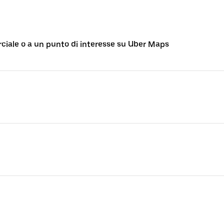
rciale o a un punto di interesse su Uber Maps