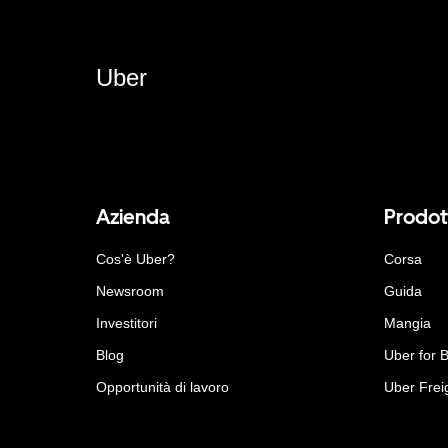
Uber
Azienda
Prodot
Cos'è Uber?
Corsa
Newsroom
Guida
Investitori
Mangia
Blog
Uber for 
Opportunità di lavoro
Uber Frei