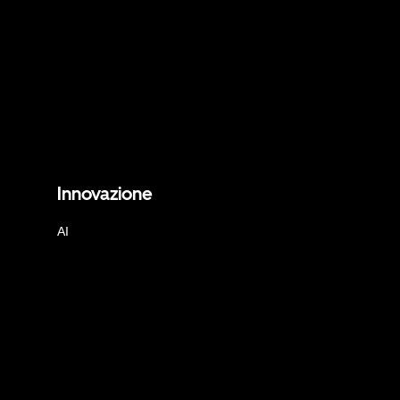
Innovazione
AI