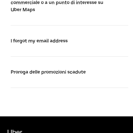
commerciale o a un punto di interesse su
Uber Maps
I forgot my email address
Proroga delle promozioni scadute
Uber