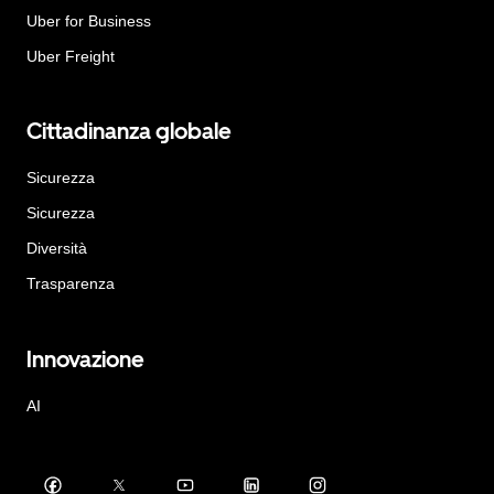
Uber for Business
Uber Freight
Cittadinanza globale
Sicurezza
Sicurezza
Diversità
Trasparenza
Innovazione
AI