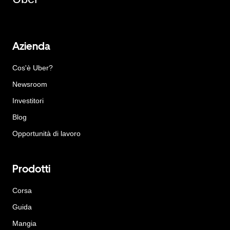
Azienda
Cos'è Uber?
Newsroom
Investitori
Blog
Opportunità di lavoro
Prodotti
Corsa
Guida
Mangia